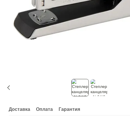
Доставка
Оплата
Гарантия