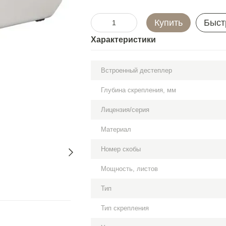
Купить
Быст
Характеристики
Встроенный дестеплер
Глубина скрепления, мм
Лицензия/серия
Материал
Номер скобы
Мощность, листов
Тип
Тип скрепления