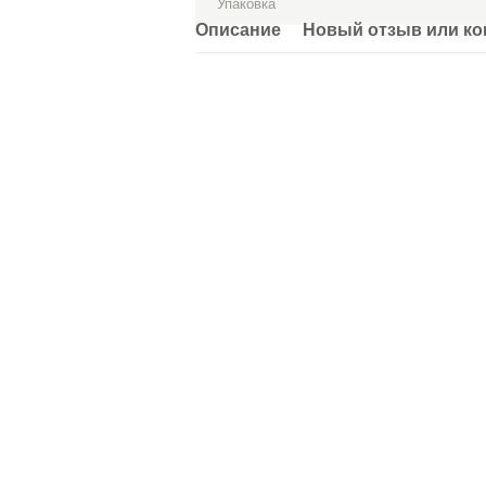
Упаковка
Описание
Новый отзыв или к