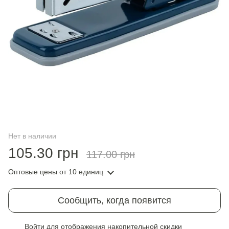
Нет в наличии
105.30 грн
117.00 грн
Оптовые цены
от 10 единиц
Сообщить, когда появится
Войти
для отображения накопительной скидки
%