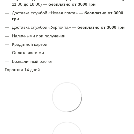
11:00 до 18:00) —
бесплатно от 3000 грн.
Доставка службой «Новая почта» —
бесплатно от 3000
грн.
Доставка службой «Укрпочта» —
бесплатно от 3000 грн.
Наличными при получении
Кредитной картой
Оплата частями
Безналичный расчет
Гарантия 14 дней