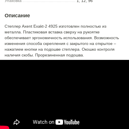
Упаковка
1, 12, 96
Описание
Степлер Axent Exakt-2 4925 изготовлен полностью из
металла. Пластиковая вставка сверху на рукоятке
обеспечивает эргономичность использования. Возможность
изменения способа скрепления с закрытого на открытое –
нажатием кнопки на подошве степлера. Окошко контроля
наличия скобы. Прорезиненная подошва.