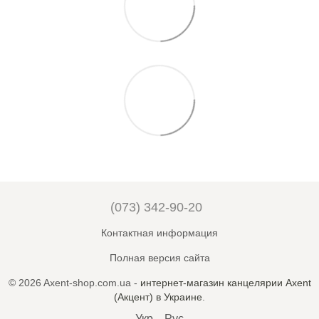
(073) 342-90-20
Контактная информация
Полная версия сайта
© 2026 Axent-shop.com.ua -
интернет-магазин канцелярии Axent
(Акцент) в Украине
.
Укр
Рус