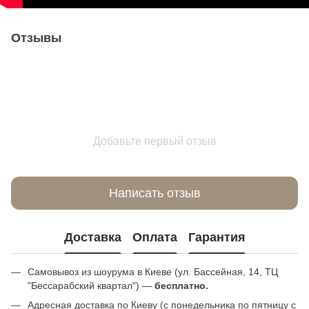
Отзывы
Добавьте первый отзыв
Написать отзыв
Доставка
Оплата
Гарантия
Самовывоз из шоурума в Киеве (ул. Бассейная, 14, ТЦ
"Бессарабский квартал") —
бесплатно.
Адресная доставка по Киеву (с понедельника по пятницу с