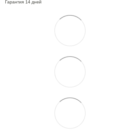
Гарантия 14 дней