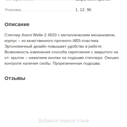
Упаковка
1, 12, 96
Описание
Степлер Axent Welle-2 4820 с металлическим механизмом,
корпус – из качественного прочного ABS-пластика.
Эргономичный дизайн повышает удобство в работе.
Возможность изменения способа скрепления с закрытого на
от- крытое – нажатием кнопки на подошве степлера. Окошко
контроля наличия скобы. Прорезиненная подошва.
Отзывы
Добавьте первый отзыв