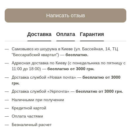
Написать отзыв
Доставка
Оплата
Гарантия
Самовывоз из шоурума в Киеве (ул. Бассейная, 14, ТЦ
"Бессарабский квартал") —
бесплатно.
Адресная доставка по Киеву (с понедельника по пятницу с
11:00 до 18:00) —
бесплатно от 3000 грн.
Доставка службой «Новая почта» —
бесплатно от 3000
грн.
Доставка службой «Укрпочта» —
бесплатно от 3000 грн.
Наличными при получении
Кредитной картой
Оплата частями
Безналичный расчет