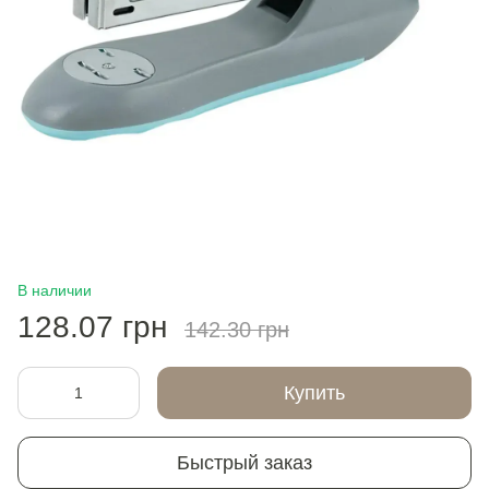
В наличии
128.07 грн
142.30 грн
Купить
Быстрый заказ