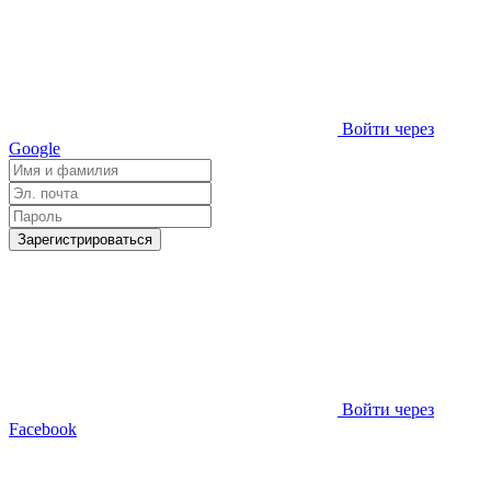
Войти через
Google
Зарегистрироваться
Войти через
Facebook