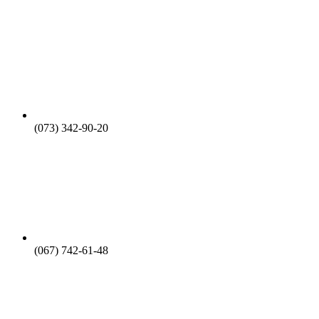
(073) 342-90-20
(067) 742-61-48