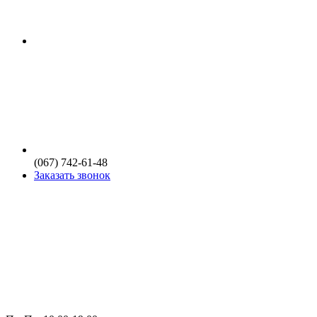
(067) 742-61-48
Заказать звонок