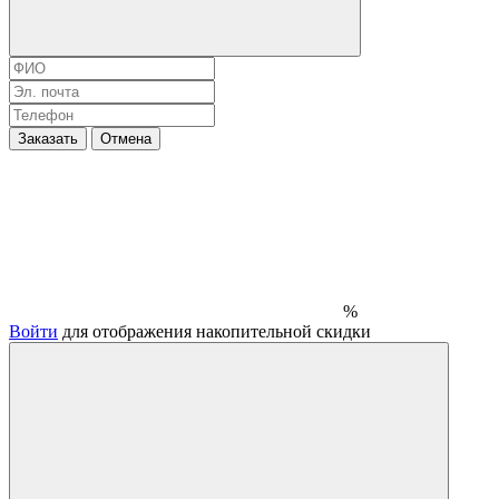
Заказать
Отмена
%
Войти
для отображения накопительной скидки