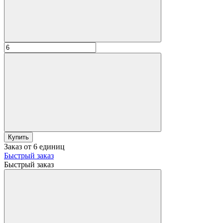
Купить
Заказ от 6 единиц
Быстрый заказ
Быстрый заказ