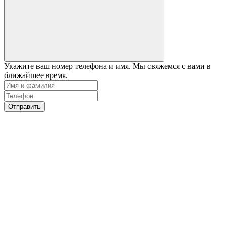
Укажите ваш номер телефона и имя. Мы свяжемся с вами в
ближайшее время.
Отправить