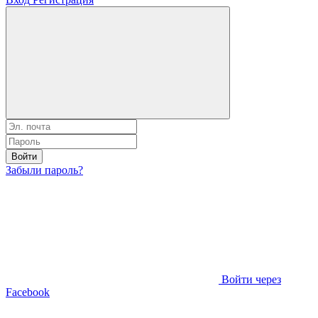
Войти
Забыли пароль?
Войти через
Facebook