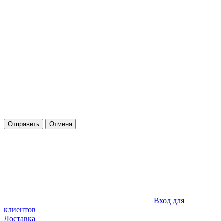
Отправить
Отмена
Вход для
клиентов
Доставка