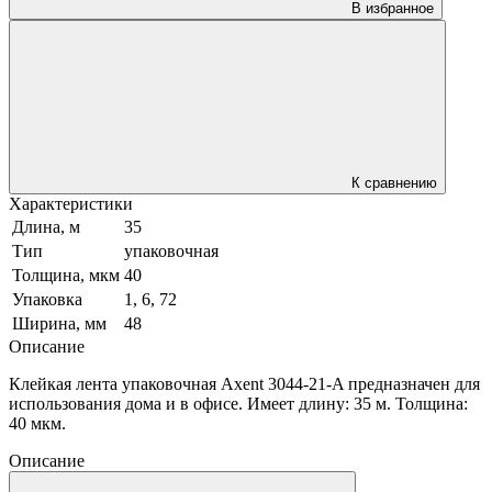
В избранное
К сравнению
Характеристики
Длина, м
35
Тип
упаковочная
Толщина, мкм
40
Упаковка
1, 6, 72
Ширина, мм
48
Описание
Клейкая лента упаковочная Axent 3044-21-A предназначен для
использования дома и в офисе. Имеет длину: 35 м. Толщина:
40 мкм.
Описание