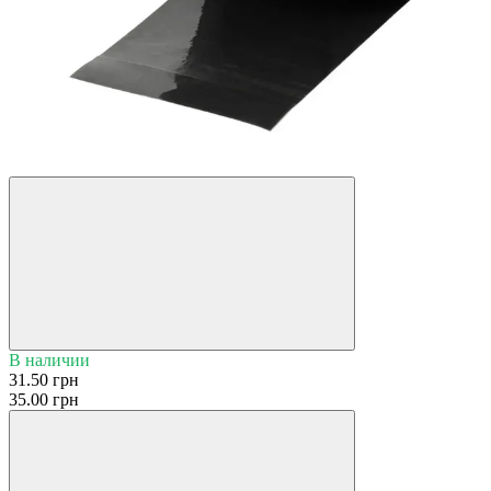
Хит
−10%
В наличии
31.50 грн
35.00 грн