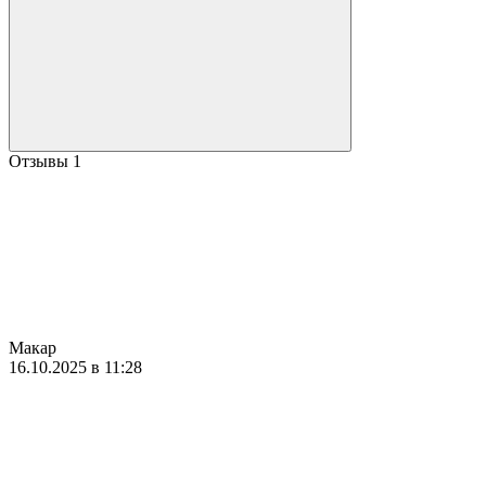
Отзывы
1
Макар
16.10.2025 в 11:28