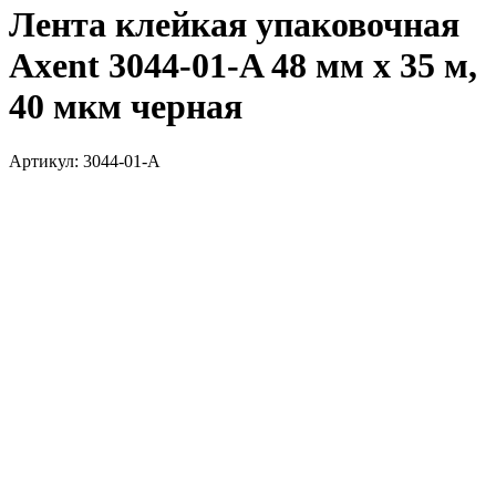
Лента клейкая упаковочная
Axent 3044-01-A 48 мм х 35 м,
40 мкм черная
Артикул:
3044-01-A