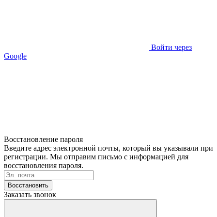
Войти через
Google
Восстановление пароля
Введите адрес электронной почты, который вы указывали при
регистрации. Мы отправим письмо с информацией для
восстановления пароля.
Восстановить
Заказать звонок