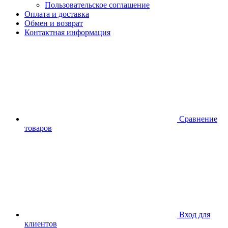
Пользовательское соглашение
Оплата и доставка
Обмен и возврат
Контактная информация
Сравнение
товаров
Вход для
клиентов