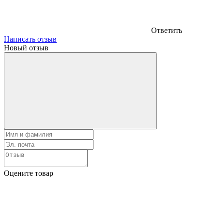
Ответить
Написать отзыв
Новый отзыв
Оцените товар