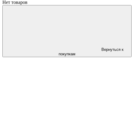
Нет товаров
Вернуться к
покупкам