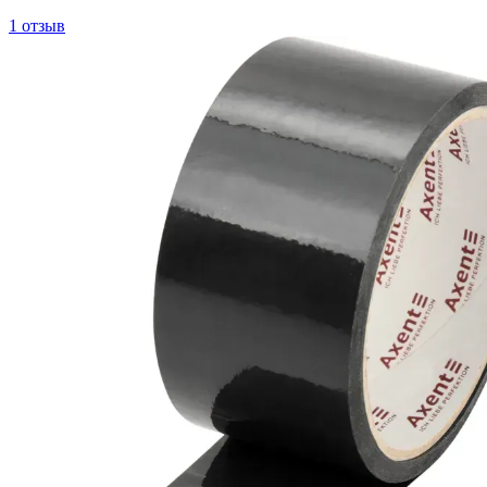
1 отзыв