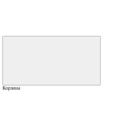
Корзина