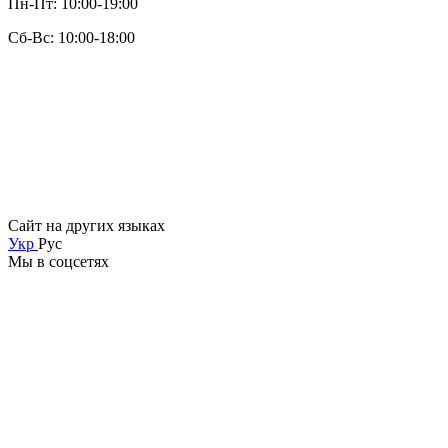
Пн-Пт: 10:00-19:00
Сб-Вс: 10:00-18:00
Сайт на других языках
Укр
Рус
Мы в соцсетях