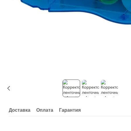
Доставка
Оплата
Гарантия