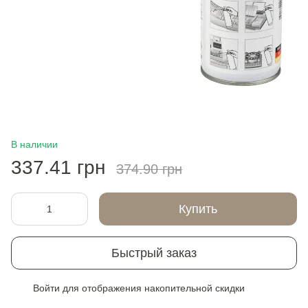
В наличии
337.41 грн
374.90 грн
Купить
Быстрый заказ
Войти
для отображения накопительной скидки
%