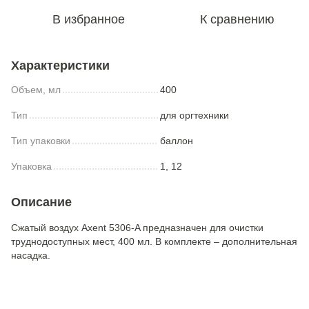
В избранное
К сравнению
Характеристики
Объем, мл
400
Тип
для оргтехники
Тип упаковки
баллон
Упаковка
1, 12
Описание
Сжатый воздух Axent 5306-A предназначен для очистки
труднодоступных мест, 400 мл. В комплекте – дополнительная
насадка.