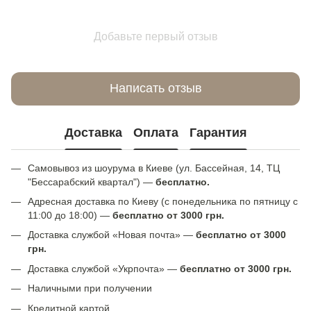
Добавьте первый отзыв
Написать отзыв
Доставка
Оплата
Гарантия
Самовывоз из шоурума в Киеве (ул. Бассейная, 14, ТЦ
"Бессарабский квартал") —
бесплатно.
Адресная доставка по Киеву (с понедельника по пятницу с
11:00 до 18:00) —
бесплатно от 3000 грн.
Доставка службой «Новая почта» —
бесплатно от 3000
грн.
Доставка службой «Укрпочта» —
бесплатно от 3000 грн.
Наличными при получении
Кредитной картой