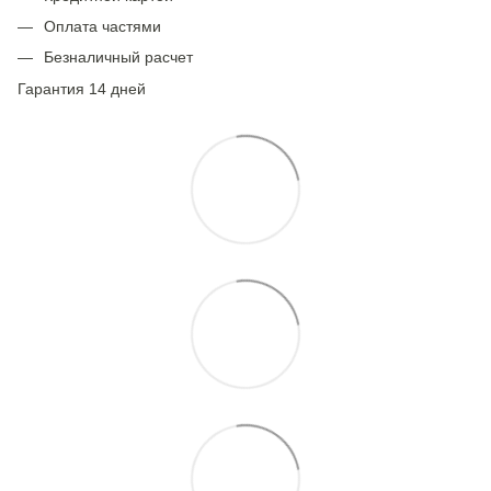
Оплата частями
Безналичный расчет
Гарантия 14 дней