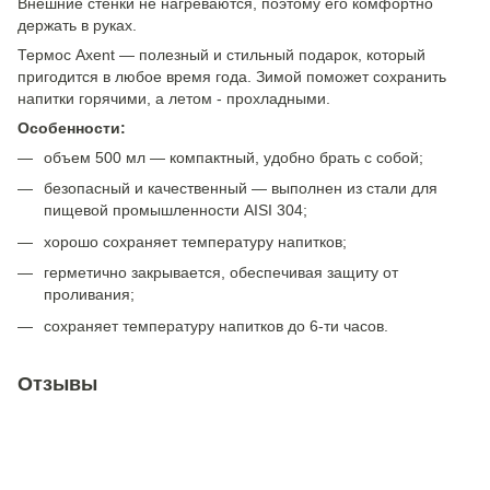
Внешние стенки не нагреваются, поэтому его комфортно
держать в руках.
Термос Axent — полезный и стильный подарок, который
пригодится в любое время года. Зимой поможет сохранить
напитки горячими, а летом - прохладными.
Особенности:
объем 500 мл — компактный, удобно брать с собой;
безопасный и качественный — выполнен из стали для
пищевой промышленности AISI 304;
хорошо сохраняет температуру напитков;
герметично закрывается, обеспечивая защиту от
проливания;
сохраняет температуру напитков до 6-ти часов.
Отзывы