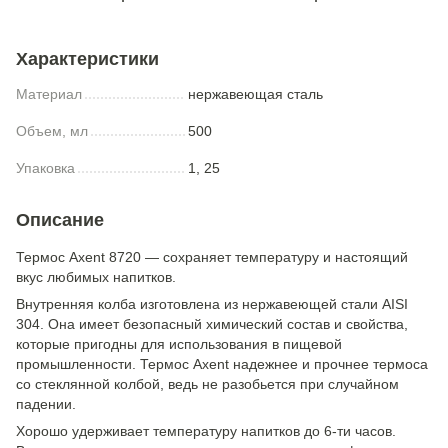
Характеристики
Материал
нержавеющая сталь
Объем, мл
500
Упаковка
1, 25
Описание
Термос Axent 8720 — сохраняет температуру и настоящий
вкус любимых напитков.
Внутренняя колба изготовлена из нержавеющей стали AISI
304. Она имеет безопасный химический состав и свойства,
которые пригодны для использования в пищевой
промышленности. Термос Axent надежнее и прочнее термоса
со стеклянной колбой, ведь не разобьется при случайном
падении.
Хорошо удерживает температуру напитков до 6-ти часов.