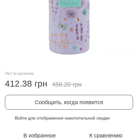
Нет в наличии
412.38 грн
458.20 грн
Сообщить, когда появится
Войти
для отображения накопительной скидки
%
В избранное
К сравнению