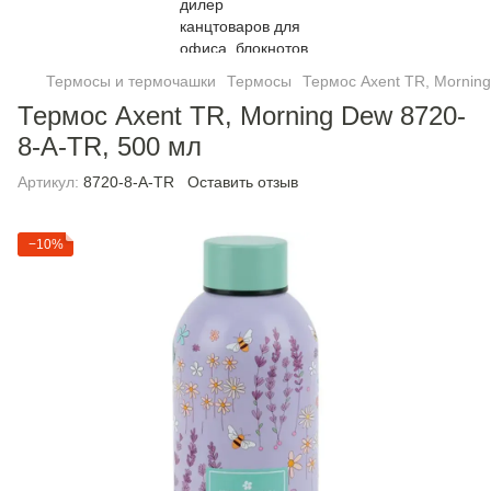
Термосы и термочашки
Термосы
Термос Axent TR, Mornin
Термос Axent TR, Morning Dew 8720-
8-A-TR, 500 мл
Артикул:
8720-8-A-TR
Оставить отзыв
−10%