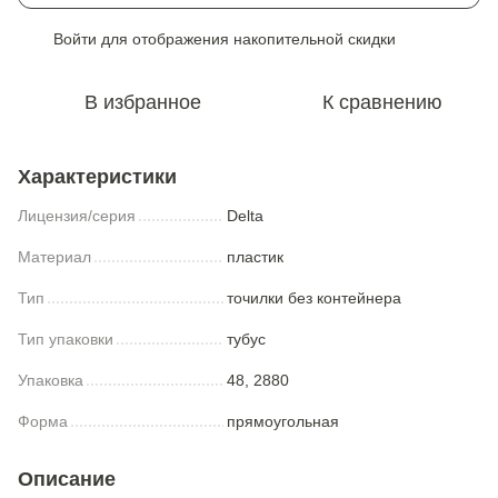
Войти
для отображения накопительной скидки
%
В избранное
К сравнению
Характеристики
Лицензия/серия
Delta
Материал
пластик
Тип
точилки без контейнера
Тип упаковки
тубус
Упаковка
48, 2880
Форма
прямоугольная
Описание