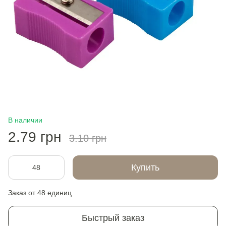
В наличии
2.79 грн
3.10 грн
Купить
Заказ от 48 единиц
Быстрый заказ