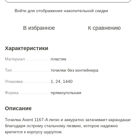
Войти
для отображения накопительной скидки
%
В избранное
К сравнению
Характеристики
Материал
пластик
Тип
точилки без контейнера
Упаковка
1, 24, 1440
Форма
прямоугольная
Описание
Точилка Axent 1167-A легко и аккуратно затачивает карандаши
благодаря острому стальному лезвию, которое надежно
крепится к корпусу шурупом.