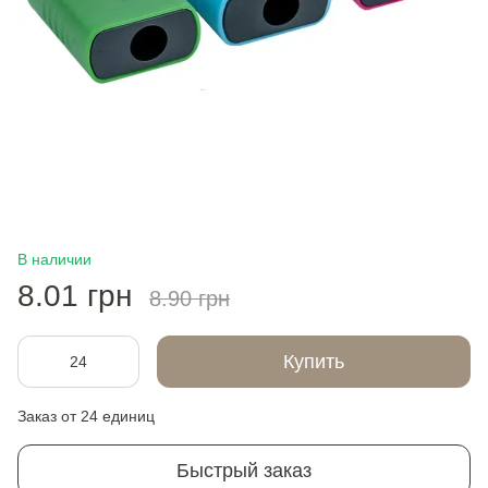
В наличии
8.01 грн
8.90 грн
Купить
Заказ от 24 единиц
Быстрый заказ