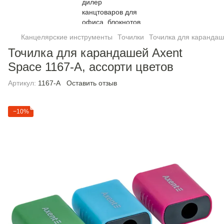
Канцелярские инструменты
Точилки
Точилка для карандаше
Точилка для карандашей Axent
Space 1167-A, ассорти цветов
Артикул:
1167-A
Оставить отзыв
−10%