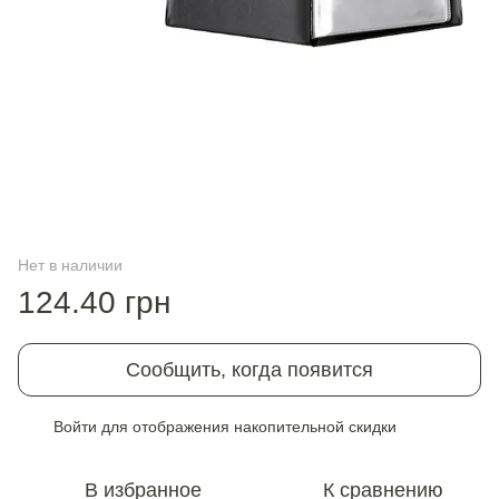
Нет в наличии
124.40 грн
Сообщить, когда появится
Войти
для отображения накопительной скидки
%
В избранное
К сравнению