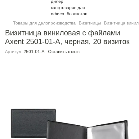
Товары для делопроизводства
Визитницы
Визитница винил
Визитница виниловая с файлами
Axent 2501-01-A, черная, 20 визиток
Артикул:
2501-01-A
Оставить отзыв