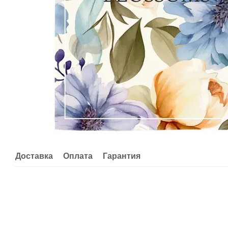
Доставка
Оплата
Гарантия