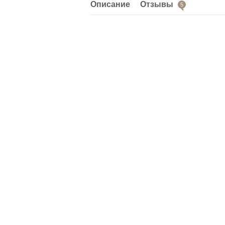
Описание
Отзывы
5