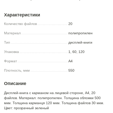
Характеристики
Количество файлов
20
Материал
полипропилен
Тип
дисплей-книги
Упаковка
1, 60, 120
Формат
A4
Плотность, мкм
550
Описание
Дисплей-книга с карманом на лицевой стороне, А4, 20
файлов. Материал: полипропилен. Толщина обложки 500
мкм. Толщина карманця 120 мкм. Толщина файлов 30 мкм.
Цвет: прозрачный зеленый