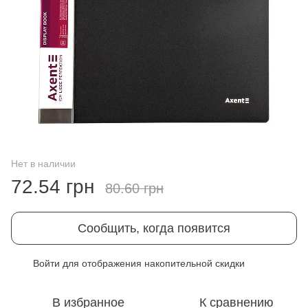
Нет в наличии
72.54 грн
80.60 грн
Сообщить, когда появится
Войти
для отображения накопительной скидки
%
В избранное
К сравнению